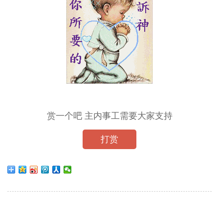
赏一个吧 主内事工需要大家支持
打赏