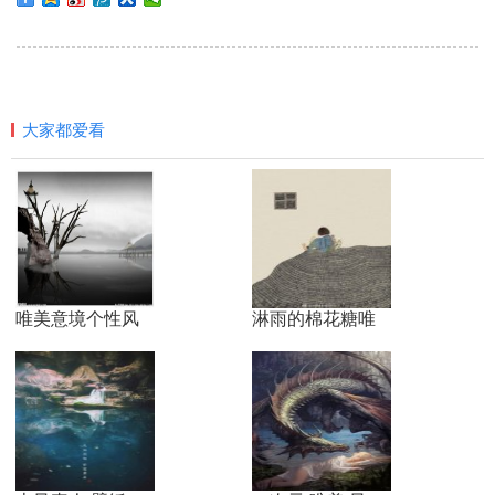
大家都爱看
唯美意境个性风
淋雨的棉花糖唯