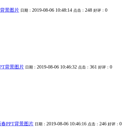
T背景图片
2019-08-06 10:48:14
248
0
日期：
点击：
好评：
PT背景图片
2019-08-06 10:46:32
361
0
日期：
点击：
好评：
春PPT背景图片
2019-08-06 10:46:16
246
0
日期：
点击：
好评：