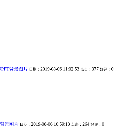
PPT背景图片
2019-08-06 11:02:53
377
0
日期：
点击：
好评：
T背景图片
2019-08-06 10:59:13
264
0
日期：
点击：
好评：