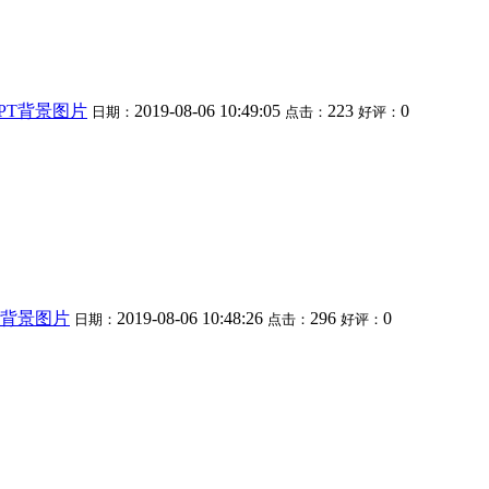
PT背景图片
2019-08-06 10:49:05
223
0
日期：
点击：
好评：
T背景图片
2019-08-06 10:48:26
296
0
日期：
点击：
好评：