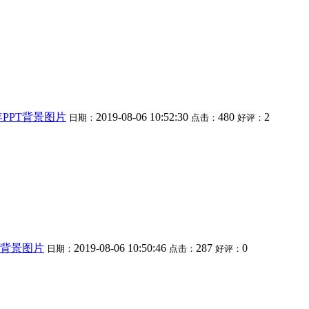
PPT背景图片
2019-08-06 10:52:30
480
2
日期：
点击：
好评：
T背景图片
2019-08-06 10:50:46
287
0
日期：
点击：
好评：