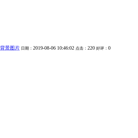
T背景图片
2019-08-06 10:46:02
220
0
日期：
点击：
好评：