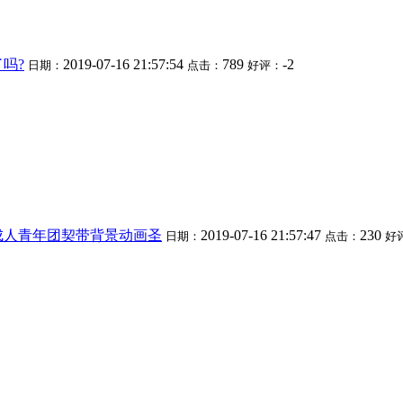
吗?
2019-07-16 21:57:54
789
-2
日期：
点击：
好评：
成人青年团契带背景动画圣
2019-07-16 21:57:47
230
日期：
点击：
好