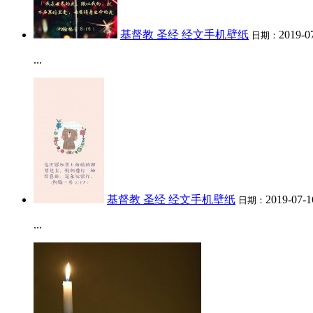
基督教 圣经 经文手机壁纸
2019-0
日期：
...
基督教 圣经 经文手机壁纸
2019-07-1
日期：
...