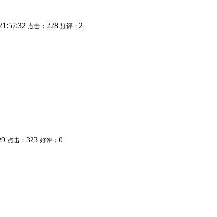
21:57:32
228
2
点击：
好评：
:29
323
0
点击：
好评：