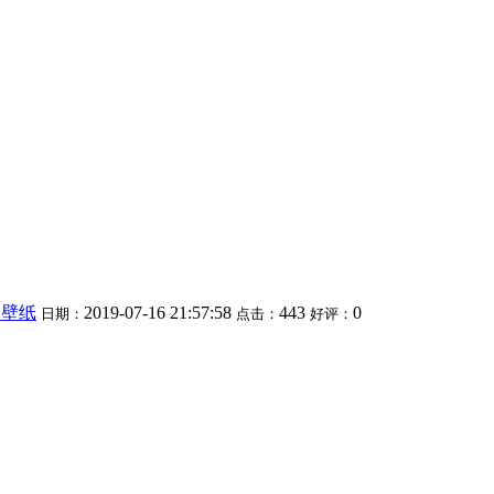
经文壁纸
2019-07-16 21:57:58
443
0
日期：
点击：
好评：