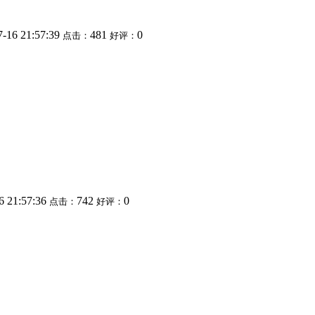
7-16 21:57:39
481
0
点击：
好评：
6 21:57:36
742
0
点击：
好评：