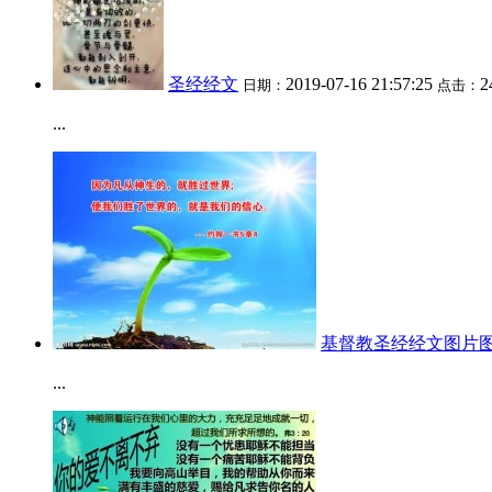
圣经经文
2019-07-16 21:57:25
2
日期：
点击：
...
基督教圣经经文图片
...