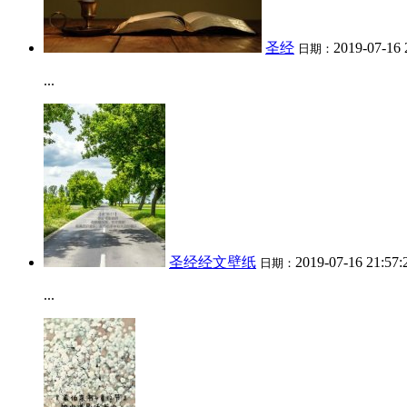
圣经
2019-07-16 
日期：
...
圣经经文壁纸
2019-07-16 21:57
日期：
...