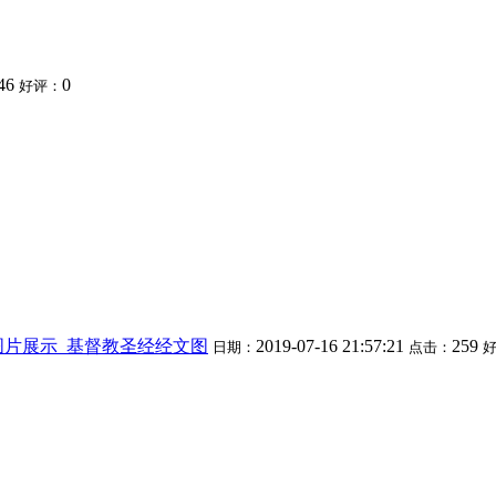
46
0
好评：
图片展示_基督教圣经经文图
2019-07-16 21:57:21
259
日期：
点击：