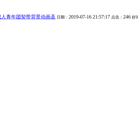
成人青年团契带背景动画圣
2019-07-16 21:57:17
246
日期：
点击：
好